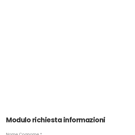
Modulo richiesta informazioni
Nome Cognome *