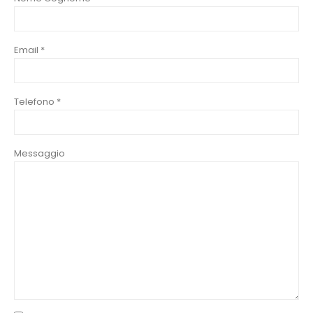
Email *
Telefono *
Messaggio