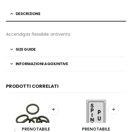
DESCRIZIONE
Accendigas flessibile antivento
SIZE GUIDE
INFORMAZIONI AGGIUNTIVE
PRODOTTI CORRELATI
PRENOTABILE
PRENOTABILE