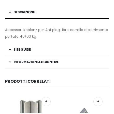
DESCRIZIONE
Accessori Koblenz per Ant.pieg.Libro carrello di scrrimento
portata 40/60 kg
SIZE GUIDE
INFORMAZIONI AGGIUNTIVE
PRODOTTI CORRELATI