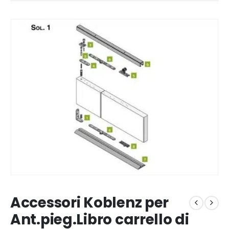
Accessori Koblenz per
Ant.pieg.Libro carrello di