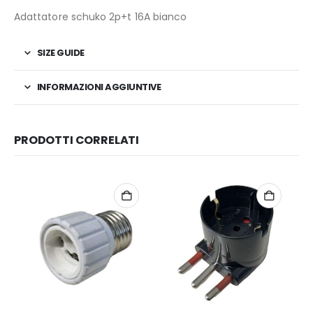
Adattatore schuko 2p+t 16A bianco
SIZE GUIDE
INFORMAZIONI AGGIUNTIVE
PRODOTTI CORRELATI