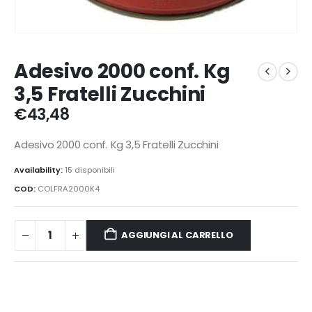
Adesivo 2000 conf. Kg
3,5 Fratelli Zucchini
€
43,48
Adesivo 2000 conf. Kg 3,5 Fratelli Zucchini
Availability:
15 disponibili
COD:
COLFRA2000K4
AGGIUNGI AL CARRELLO