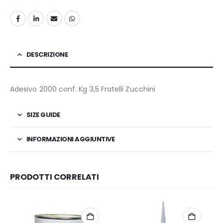
DESCRIZIONE
Adesivo 2000 conf. Kg 3,5 Fratelli Zucchini
SIZE GUIDE
INFORMAZIONI AGGIUNTIVE
PRODOTTI CORRELATI