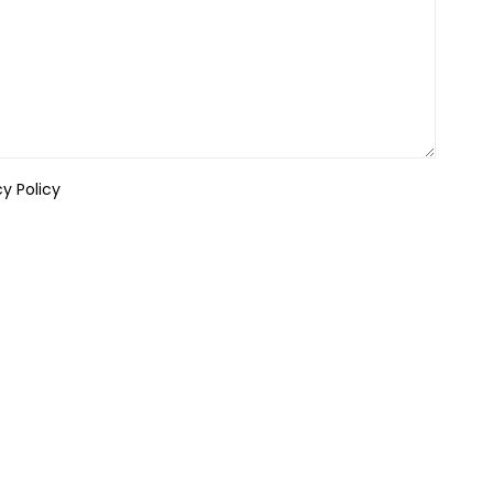
cy Policy