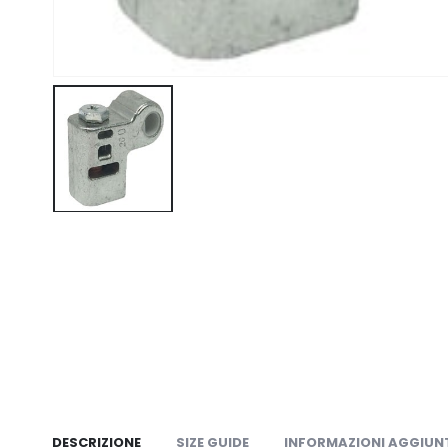
DESCRIZIONE
SIZE GUIDE
INFORMAZIONI AGGIUN