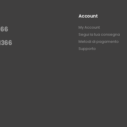
Account
My Account
366
Segui la tua consegna
1366
Metodi di pagamento
Supporto