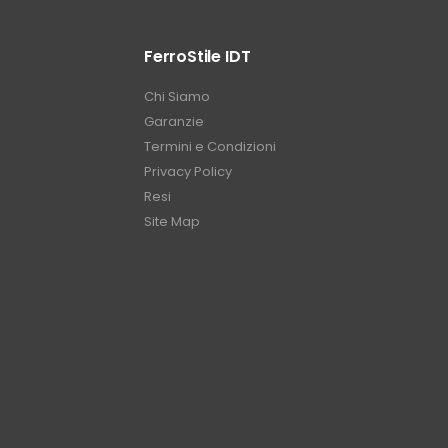
FerroStile IDT
Chi Siamo
Garanzie
Termini e Condizioni
Privacy Policy
Resi
Site Map