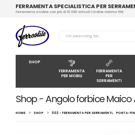
FERRAMENTA SPECIALISTICA PER SERRAMENT
Ferramenta a Udine con più di 15.000 articoli | Ordine minimo 10€
SHOP
FERRAMENTA
FERRAMENTA
PER MOBILI
PER
SERRAMENTI
Shop - Angolo forbice Maico
HOME
SHOP
002 - FERRAMENTA PER SERRAMENTI
,
PORTA-FI