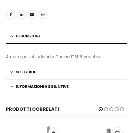
DESCRIZIONE
Arresto per chiudiporta Dorma ITS96 vecchio
SIZE GUIDE
INFORMAZIONI AGGIUNTIVE
PRODOTTI CORRELATI