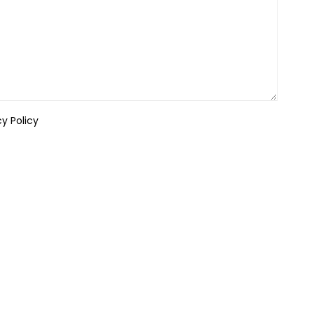
cy Policy