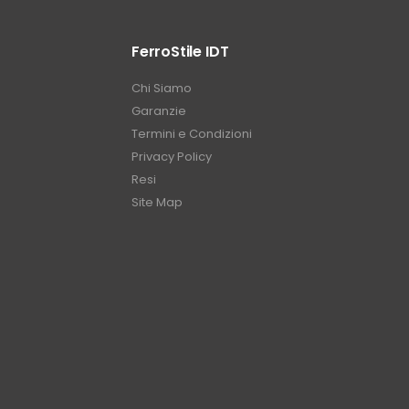
FerroStile IDT
Chi Siamo
Garanzie
Termini e Condizioni
Privacy Policy
Resi
Site Map