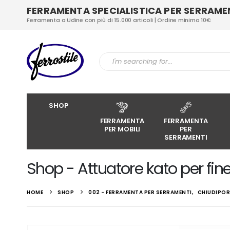
FERRAMENTA SPECIALISTICA PER SERRAMENT
Ferramenta a Udine con più di 15.000 articoli | Ordine minimo 10€
SHOP
FERRAMENTA
FERRAMENTA
PER MOBILI
PER
SERRAMENTI
Shop - Attuatore kato per fin
HOME
SHOP
002 - FERRAMENTA PER SERRAMENTI
,
CHIUDIPO