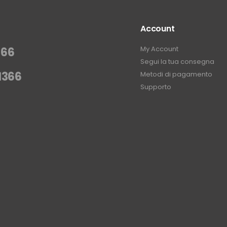
Account
My Account
366
Segui la tua consegna
1366
Metodi di pagamento
Supporto