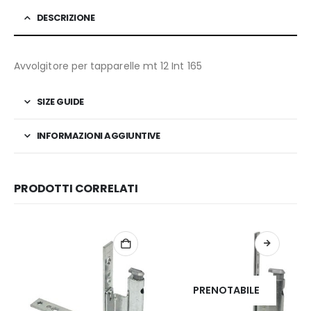
DESCRIZIONE
Avvolgitore per tapparelle mt 12 Int 165
SIZE GUIDE
INFORMAZIONI AGGIUNTIVE
PRODOTTI CORRELATI
PRENOTABILE