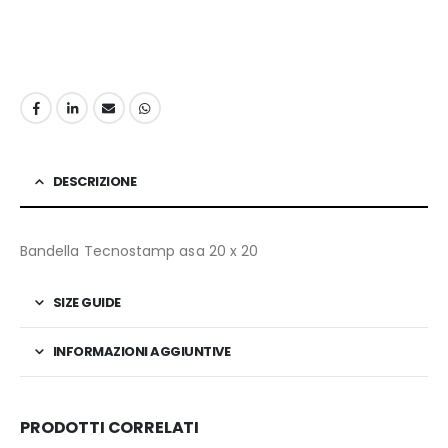
DESCRIZIONE
Bandella Tecnostamp asa 20 x 20
SIZE GUIDE
INFORMAZIONI AGGIUNTIVE
PRODOTTI CORRELATI