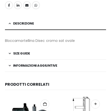
DESCRIZIONE
Bloccamartellina Disec cromo sat ovale
SIZE GUIDE
INFORMAZIONI AGGIUNTIVE
PRODOTTI CORRELATI