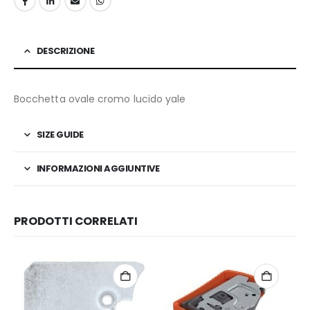
DESCRIZIONE
Bocchetta ovale cromo lucido yale
SIZE GUIDE
INFORMAZIONI AGGIUNTIVE
PRODOTTI CORRELATI