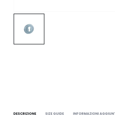
DESCRIZIONE
SIZE GUIDE
INFORMAZIONI AGGIUN