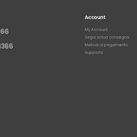
Account
My Account
366
Segui la tua consegna
1366
Metodi di pagamento
Supporto