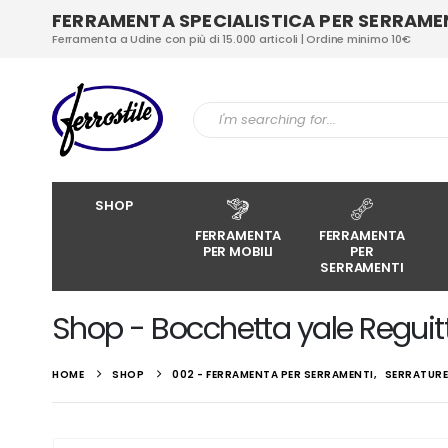
FERRAMENTA SPECIALISTICA PER SERRAMENT
Ferramenta a Udine con più di 15.000 articoli | Ordine minimo 10€
SHOP
FERRAMENTA
FERRAMENTA
PER MOBILI
PER
SERRAMENTI
Shop - Bocchetta yale Reguitti
HOME
SHOP
002 - FERRAMENTA PER SERRAMENTI
,
SERRATURE