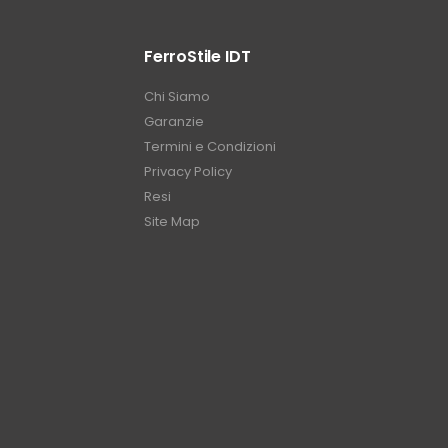
FerroStile IDT
Chi Siamo
Garanzie
Termini e Condizioni
Privacy Policy
Resi
Site Map