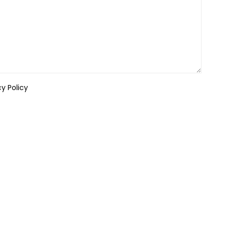
cy Policy