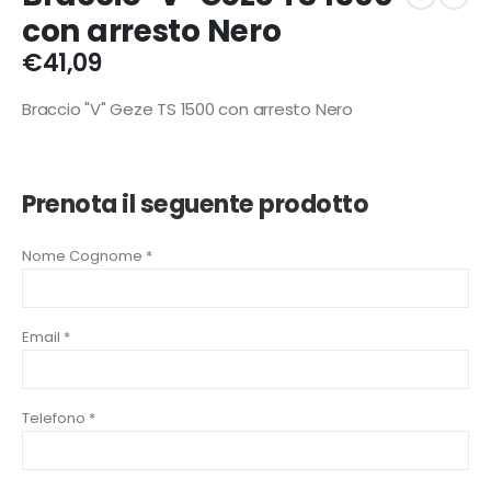
con arresto Nero
€
41,09
Braccio "V" Geze TS 1500 con arresto Nero
Prenota il seguente prodotto
Nome Cognome *
Email *
Telefono *