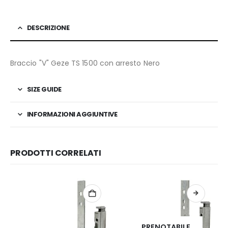
DESCRIZIONE
Braccio "V" Geze TS 1500 con arresto Nero
SIZE GUIDE
INFORMAZIONI AGGIUNTIVE
PRODOTTI CORRELATI
PRENOTABILE