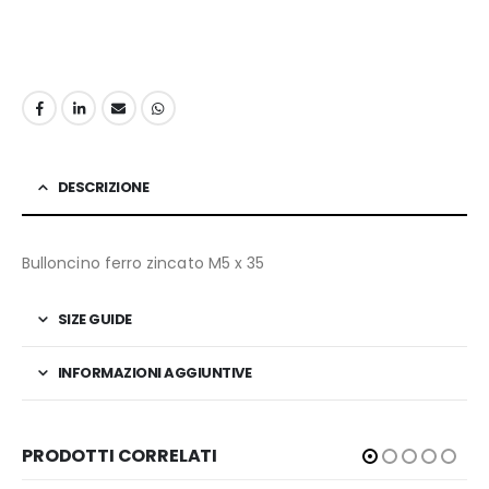
DESCRIZIONE
Bulloncino ferro zincato M5 x 35
SIZE GUIDE
INFORMAZIONI AGGIUNTIVE
PRODOTTI CORRELATI