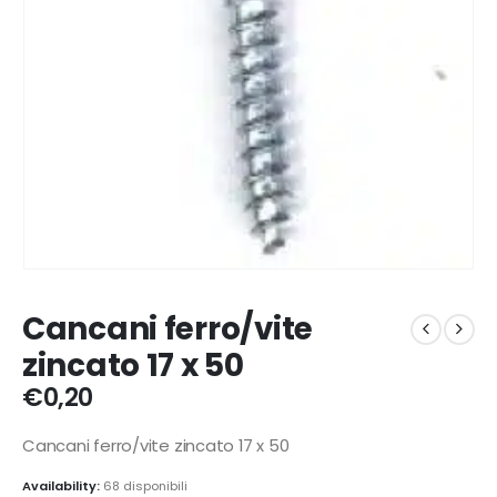
Cancani ferro/vite
zincato 17 x 50
€
0,20
Cancani ferro/vite zincato 17 x 50
Availability:
68 disponibili