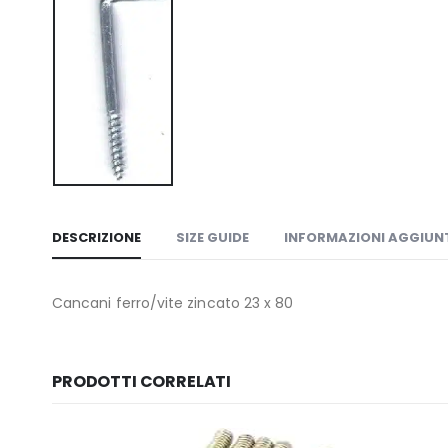
DESCRIZIONE
SIZE GUIDE
INFORMAZIONI AGGIUN
Cancani ferro/vite zincato 23 x 80
PRODOTTI CORRELATI