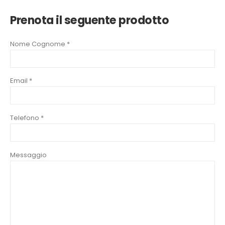
Prenota il seguente prodotto
Nome Cognome *
Email *
Telefono *
Messaggio