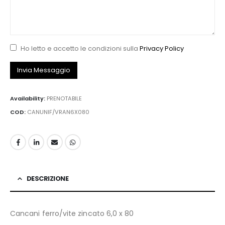
Ho letto e accetto le condizioni sulla
Privacy Policy
Availability:
PRENOTABILE
COD:
CANUNIF/VRAN6X080
DESCRIZIONE
Cancani ferro/vite zincato 6,0 x 80