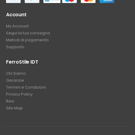
Account
My Account
Segui la tua consegna
Metodi di pagamento
Supporto
FerroStile IDT
Chi Siamo
Garanzie
Termini e Condizioni
Privacy Policy
Resi
Site Map