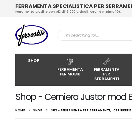
FERRAMENTA SPECIALISTICA PER SERRAMENT
Ferramenta a Udine con più di 15.000 articoli | Ordine minimo 10€
SHOP
FERRAMENTA
FERRAMENTA
PER MOBILI
PER
SERRAMENTI
Shop - Cerniera Justor mod 
HOME
SHOP
002 - FERRAMENTA PER SERRAMENTI
,
CERNIERE 