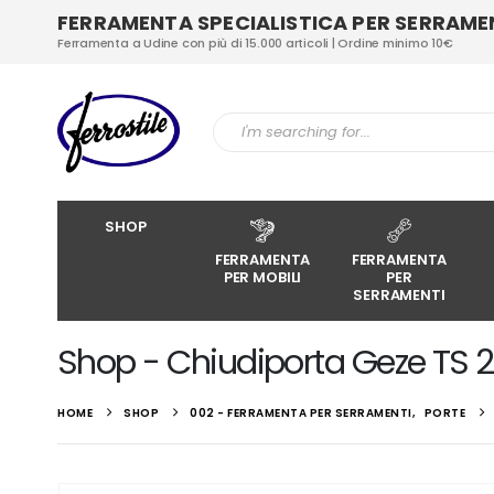
FERRAMENTA SPECIALISTICA PER SERRAMENT
Ferramenta a Udine con più di 15.000 articoli | Ordine minimo 10€
SHOP
FERRAMENTA
FERRAMENTA
PER MOBILI
PER
SERRAMENTI
Shop - Chiudiporta Geze TS 
HOME
SHOP
002 - FERRAMENTA PER SERRAMENTI
,
PORTE