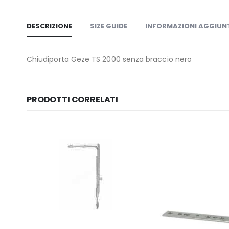
DESCRIZIONE
SIZE GUIDE
INFORMAZIONI AGGIUN
Chiudiporta Geze TS 2000 senza braccio nero
PRODOTTI CORRELATI