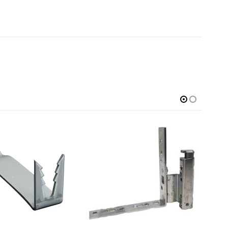
PRENOTABILE