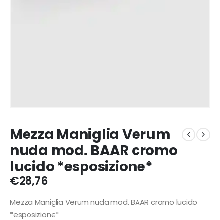
Mezza Maniglia Verum
nuda mod. BAAR cromo
lucido *esposizione*
€
28,76
Mezza Maniglia Verum nuda mod. BAAR cromo lucido
*esposizione*