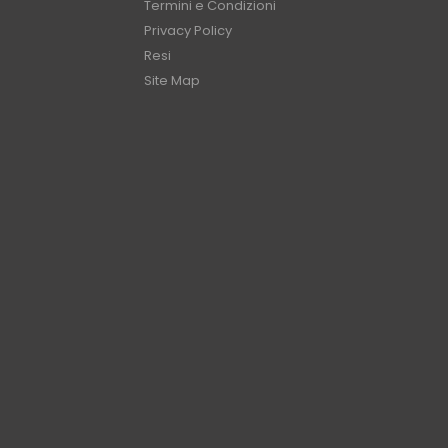
Termini e Condizioni
Privacy Policy
Resi
Site Map