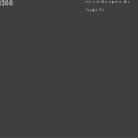
1366
Metodi di pagamento
Supporto