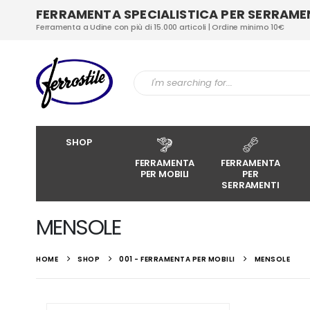
FERRAMENTA SPECIALISTICA PER SERRAMENT
Ferramenta a Udine con più di 15.000 articoli | Ordine minimo 10€
SHOP
FERRAMENTA
FERRAMENTA
PER MOBILI
PER
SERRAMENTI
MENSOLE
HOME
SHOP
001 - FERRAMENTA PER MOBILI
MENSOLE