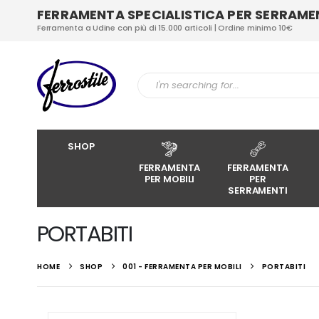
FERRAMENTA SPECIALISTICA PER SERRAMENT
Ferramenta a Udine con più di 15.000 articoli | Ordine minimo 10€
SHOP
FERRAMENTA
FERRAMENTA
PER MOBILI
PER
SERRAMENTI
PORTABITI
HOME
SHOP
001 - FERRAMENTA PER MOBILI
PORTABITI