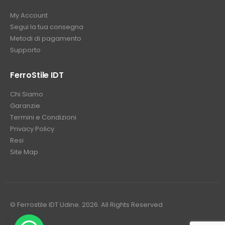
My Account
Segui la tua consegna
Metodi di pagamento
Supporto
FerroStile IDT
Chi Siamo
Garanzie
Termini e Condizioni
Privacy Policy
Resi
Site Map
© Ferrostile IDT Udine. 2026. All Rights Reserved