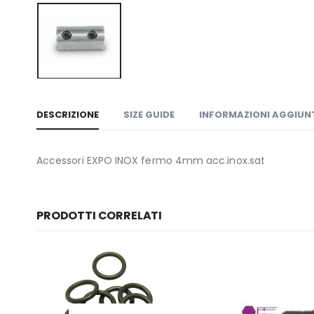
DESCRIZIONE
SIZE GUIDE
INFORMAZIONI AGGIUN
Accessori EXPO INOX fermo 4mm acc.inox.sat
PRODOTTI CORRELATI