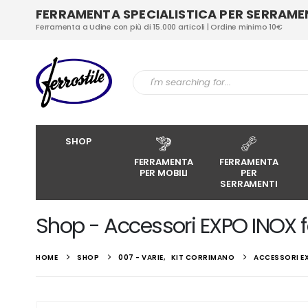
FERRAMENTA SPECIALISTICA PER SERRAMENT
Ferramenta a Udine con più di 15.000 articoli | Ordine minimo 10€
SHOP
FERRAMENTA
FERRAMENTA
PER MOBILI
PER
SERRAMENTI
Shop - Accessori EXPO INOX 
HOME
SHOP
007 - VARIE
,
KIT CORRIMANO
ACCESSORI E