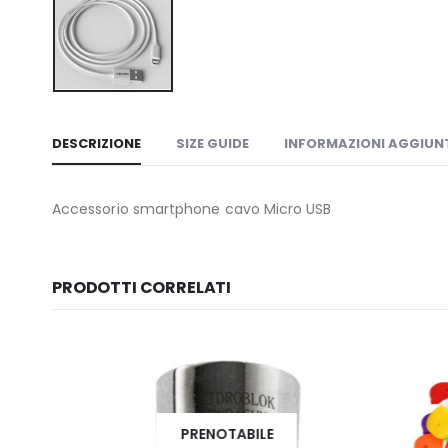
DESCRIZIONE
SIZE GUIDE
INFORMAZIONI AGGIUN
Accessorio smartphone cavo Micro USB
PRODOTTI CORRELATI
PRENOTABILE