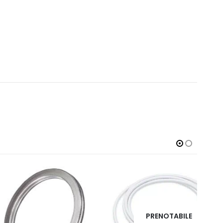
PRENOTABILE