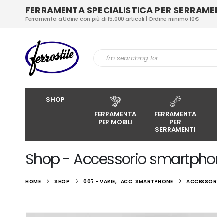
FERRAMENTA SPECIALISTICA PER SERRAMENT
Ferramenta a Udine con più di 15.000 articoli | Ordine minimo 10€
SHOP
FERRAMENTA
FERRAMENTA
PER MOBILI
PER
SERRAMENTI
Shop - Accessorio smartpho
HOME
SHOP
007 - VARIE
,
ACC. SMARTPHONE
ACCESSOR