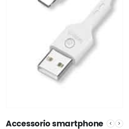
Accessorio smartphone