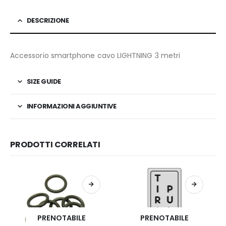
DESCRIZIONE
Accessorio smartphone cavo LIGHTNING 3 metri
SIZE GUIDE
INFORMAZIONI AGGIUNTIVE
PRODOTTI CORRELATI
PRENOTABILE
PRENOTABILE