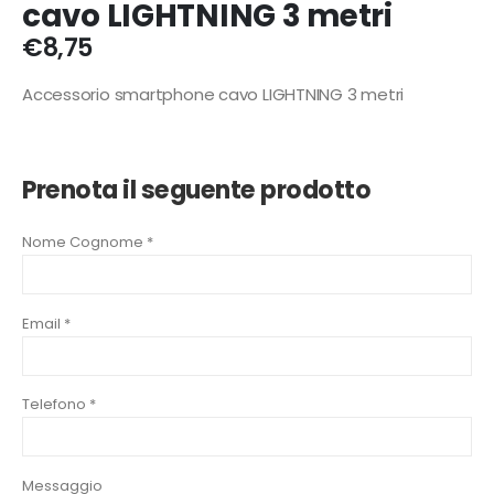
cavo LIGHTNING 3 metri
€
8,75
Accessorio smartphone cavo LIGHTNING 3 metri
Prenota il seguente prodotto
Nome Cognome *
Email *
Telefono *
Messaggio