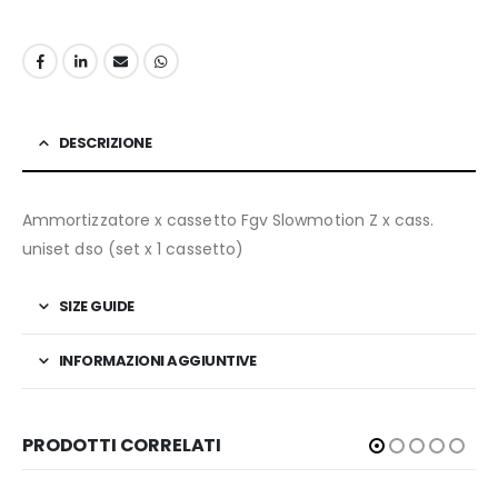
DESCRIZIONE
Ammortizzatore x cassetto Fgv Slowmotion Z x cass.
uniset dso (set x 1 cassetto)
SIZE GUIDE
INFORMAZIONI AGGIUNTIVE
PRODOTTI CORRELATI