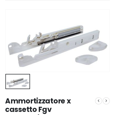
Ammortizzatore x
cassetto Fgv