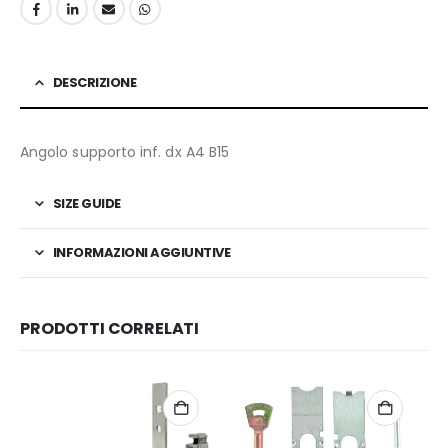
DESCRIZIONE
Angolo supporto inf. dx A4 B15
SIZE GUIDE
INFORMAZIONI AGGIUNTIVE
PRODOTTI CORRELATI