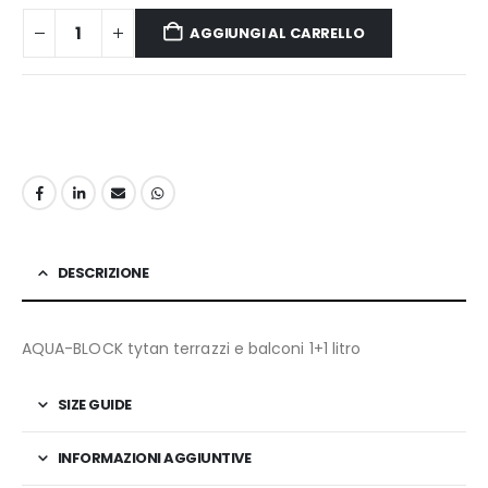
AGGIUNGI AL CARRELLO
DESCRIZIONE
AQUA-BLOCK tytan terrazzi e balconi 1+1 litro
SIZE GUIDE
INFORMAZIONI AGGIUNTIVE