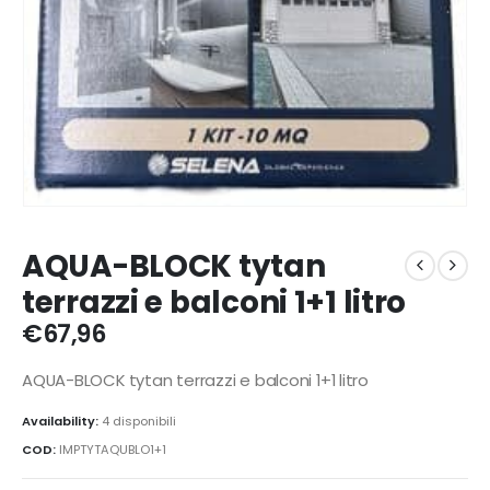
AQUA-BLOCK tytan
terrazzi e balconi 1+1 litro
€
67,96
AQUA-BLOCK tytan terrazzi e balconi 1+1 litro
Availability:
4 disponibili
COD:
IMPTYTAQUBLO1+1