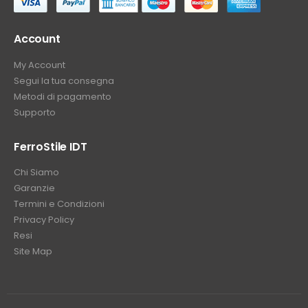
Account
My Account
Segui la tua consegna
Metodi di pagamento
Supporto
FerroStile IDT
Chi Siamo
Garanzie
Termini e Condizioni
Privacy Policy
Resi
Site Map