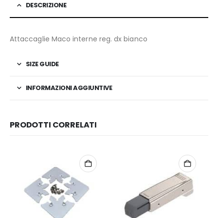
DESCRIZIONE
Attaccaglie Maco interne reg. dx bianco
SIZE GUIDE
INFORMAZIONI AGGIUNTIVE
PRODOTTI CORRELATI