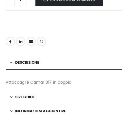
DESCRIZIONE
Attaccaglie Camar 817 in coppia
SIZE GUIDE
INFORMAZIONI AGGIUNTIVE