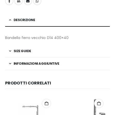
DESCRIZIONE
Bandella ferro vecchio D14 400×40
SIZE GUIDE
INFORMAZIONI AGGIUNTIVE
PRODOTTI CORRELATI