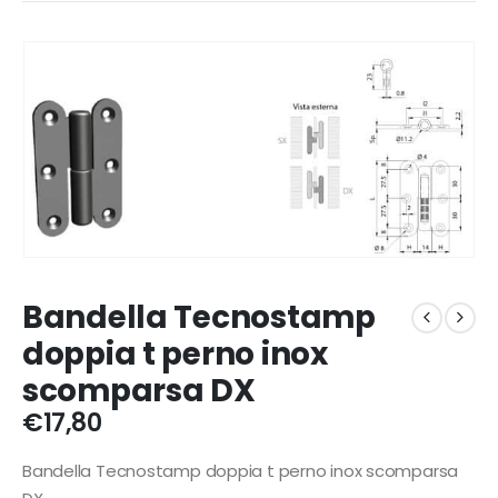
Bandella Tecnostamp
doppia t perno inox
scomparsa DX
€
17,80
Bandella Tecnostamp doppia t perno inox scomparsa