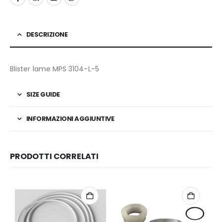
DESCRIZIONE
Blister lame MPS 3104-L-5
SIZE GUIDE
INFORMAZIONI AGGIUNTIVE
PRODOTTI CORRELATI