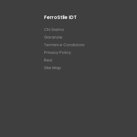
FerroStile IDT
Chi Siamo
Garanzie
Termini e Condizioni
Privacy Policy
Resi
Site Map