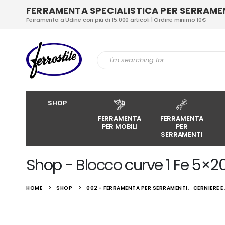
FERRAMENTA SPECIALISTICA PER SERRAMENT
Ferramenta a Udine con più di 15.000 articoli | Ordine minimo 10€
SHOP
FERRAMENTA
FERRAMENTA
PER MOBILI
PER
SERRAMENTI
Shop - Blocco curve 1 Fe 5×2
HOME
SHOP
002 - FERRAMENTA PER SERRAMENTI
,
CERNIERE 