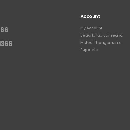
Account
My Account
366
Segui la tua consegna
1366
Metodi di pagamento
Supporto