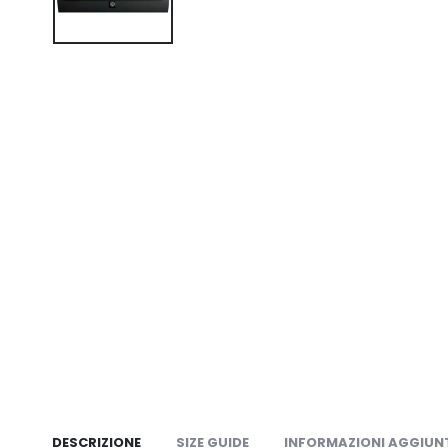
DESCRIZIONE
SIZE GUIDE
INFORMAZIONI AGGIUN