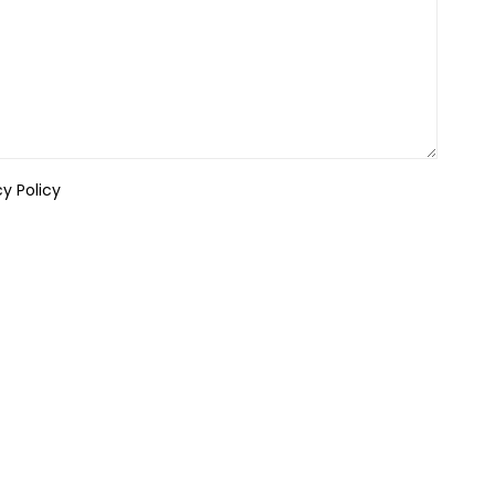
cy Policy