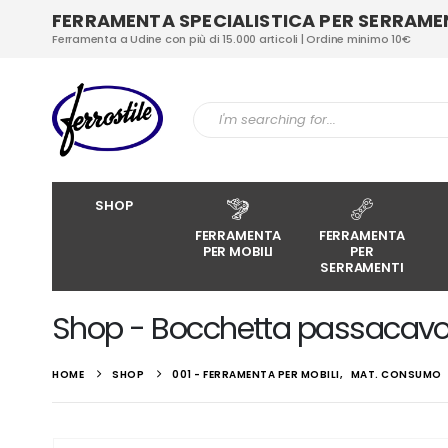
FERRAMENTA SPECIALISTICA PER SERRAMENT
Ferramenta a Udine con più di 15.000 articoli | Ordine minimo 10€
SHOP
FERRAMENTA
FERRAMENTA
PER MOBILI
PER
SERRAMENTI
Shop - Bocchetta passacavo
HOME
SHOP
001 - FERRAMENTA PER MOBILI
,
MAT. CONSUMO