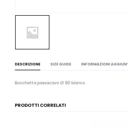
DESCRIZIONE
SIZE GUIDE
INFORMAZIONI AGGIUN
Bocchetta passacavo Ø 80 bianco
PRODOTTI CORRELATI