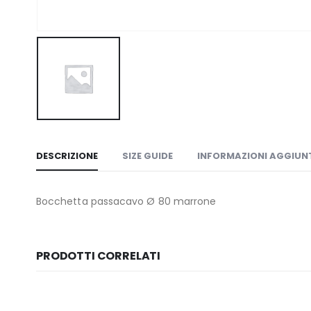
DESCRIZIONE
SIZE GUIDE
INFORMAZIONI AGGIUN
Bocchetta passacavo Ø 80 marrone
PRODOTTI CORRELATI