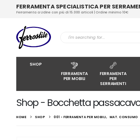
FERRAMENTA SPECIALISTICA PER SERRAMENT
Ferramenta a Udine con più di 15.000 articoli | Ordine minimo 10€
SHOP
FERRAMENTA
FERRAMENTA
PER MOBILI
PER
SERRAMENTI
Shop - Bocchetta passacav
HOME
SHOP
001 - FERRAMENTA PER MOBILI
,
MAT. CONSUMO