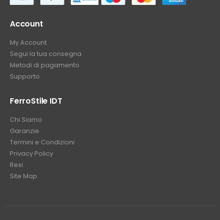
Account
My Account
Segui la tua consegna
Metodi di pagamento
Supporto
FerroStile IDT
Chi Siamo
Garanzie
Termini e Condizioni
Privacy Policy
Resi
Site Map