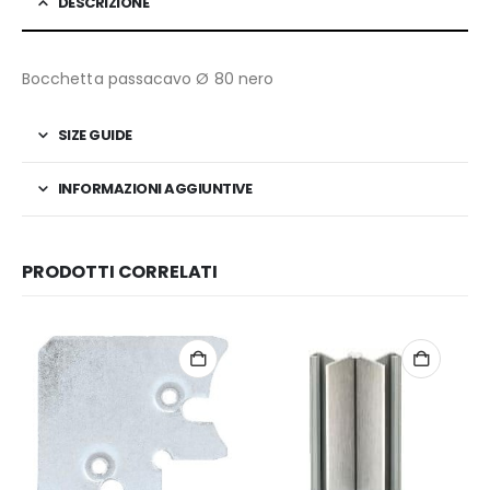
DESCRIZIONE
Bocchetta passacavo Ø 80 nero
SIZE GUIDE
INFORMAZIONI AGGIUNTIVE
PRODOTTI CORRELATI