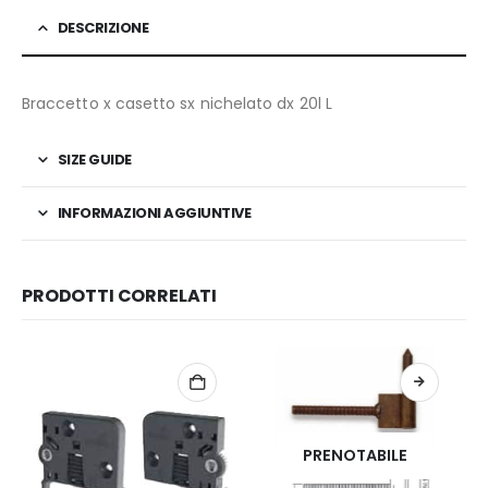
DESCRIZIONE
Braccetto x casetto sx nichelato dx 20l L
SIZE GUIDE
INFORMAZIONI AGGIUNTIVE
PRODOTTI CORRELATI
PRENOTABILE