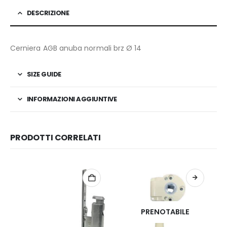
DESCRIZIONE
Cerniera AGB anuba normali brz Ø 14
SIZE GUIDE
INFORMAZIONI AGGIUNTIVE
PRODOTTI CORRELATI
PRENOTABILE