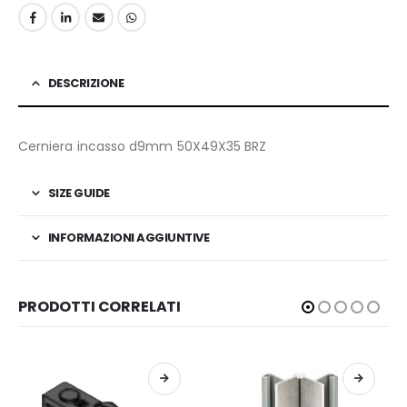
DESCRIZIONE
Cerniera incasso d9mm 50X49X35 BRZ
SIZE GUIDE
INFORMAZIONI AGGIUNTIVE
PRODOTTI CORRELATI