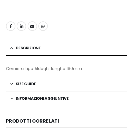
DESCRIZIONE
Cerniera tipo Aldeghi lunghe 160mm
SIZE GUIDE
INFORMAZIONI AGGIUNTIVE
PRODOTTI CORRELATI