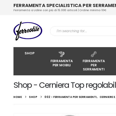
FERRAMENTA SPECIALISTICA PER SERRAMENT
Ferramenta a Udine con più di 15.000 articoli | Ordine minimo 10€
SHOP
FERRAMENTA
FERRAMENTA
PER MOBILI
PER
SERRAMENTI
Shop - Cerniera Top regolabili 
HOME
SHOP
002 - FERRAMENTA PER SERRAMENTI
,
CERNIERE 