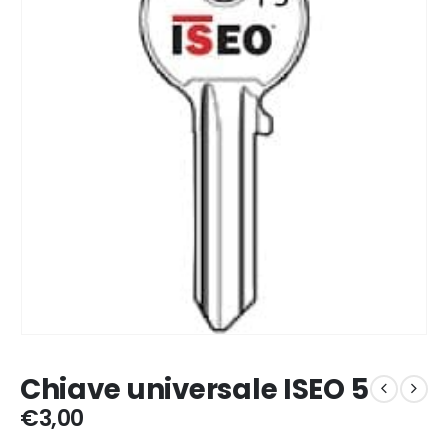
Chiave universale ISEO 5
€
3,00