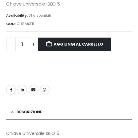
Chiave universale ISEO 5
Availability:
31 disponibili
COD:
CHIFAISE5
AGGIUNGI AL CARRELLO
DESCRIZIONE
Chiave universale ISEO 5