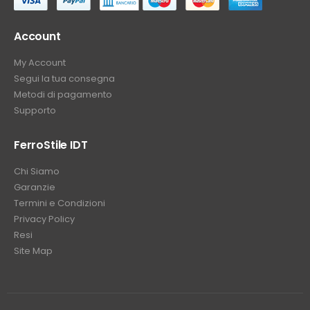
Account
My Account
Segui la tua consegna
Metodi di pagamento
Supporto
FerroStile IDT
Chi Siamo
Garanzie
Termini e Condizioni
Privacy Policy
Resi
Site Map