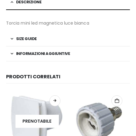
DESCRIZIONE
Torcia mini led magnetica luce bianca
SIZE GUIDE
INFORMAZIONI AGGIUNTIVE
PRODOTTI CORRELATI
PRENOTABILE