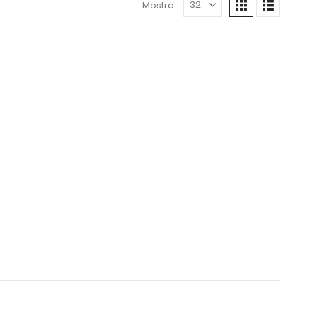
Mostra: