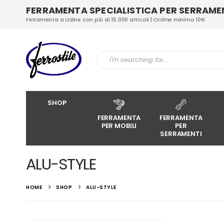
FERRAMENTA SPECIALISTICA PER SERRAMENT
Ferramenta a Udine con più di 15.000 articoli | Ordine minimo 10€
SHOP
FERRAMENTA
FERRAMENTA
PER MOBILI
PER
SERRAMENTI
ALU-STYLE
HOME
SHOP
ALU-STYLE