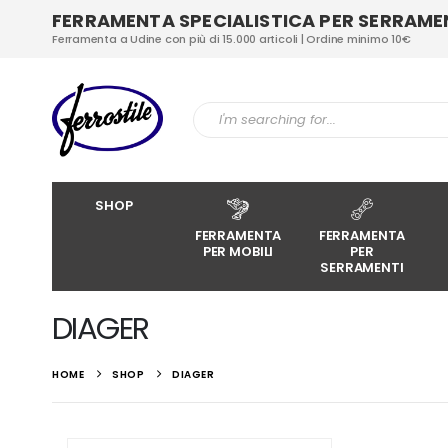
FERRAMENTA SPECIALISTICA PER SERRAMENT
Ferramenta a Udine con più di 15.000 articoli | Ordine minimo 10€
SHOP
FERRAMENTA
FERRAMENTA
PER MOBILI
PER
SERRAMENTI
DIAGER
HOME
SHOP
DIAGER