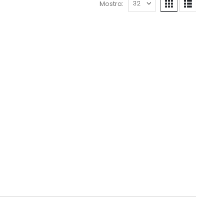
Mostra: