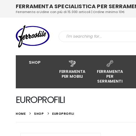
FERRAMENTA SPECIALISTICA PER SERRAMENT
Ferramenta a Udine con più di 15.000 articoli | Ordine minimo 10€
SHOP
FERRAMENTA
FERRAMENTA
PER MOBILI
PER
SERRAMENTI
EUROPROFILI
HOME
SHOP
EUROPROFILI